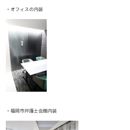
・オフィスの内装
・福岡市弁護士会館内装