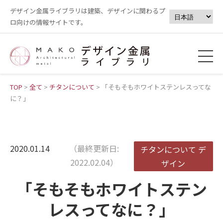
デザイン金属ライブラリは建築、デザインに関わるプ
ロ向けの情報サイトです。
TOP
>
全て
>
チタンについて
>
「そもそもホワイトステンレスってな
に？」
2020.01.14
（最終更新日:
チタンについて
デ
2022.02.04）
ザイン
「そもそもホワイトステン
レスってなに？」