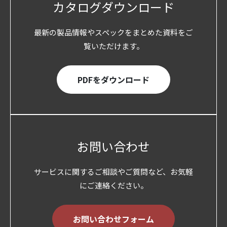
カタログダウンロード
最新の製品情報やスペックをまとめた資料をご
覧いただけます。
PDFをダウンロード
お問い合わせ
サービスに関するご相談やご質問など、お気軽
にご連絡ください。
お問い合わせフォーム