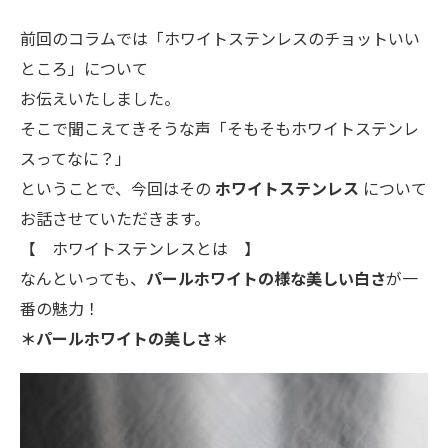
前回のコラムでは「ホワイトステンレスのチョットいい
ところ」について
お伝えいたしました。
そこで聞こえてきそうな声「そもそもホワイトステンレ
スってなに？」
ということで、今回はその
ホワイトステンレス
について
お話させていただきます。
【 ホワイトステンレスとは 】
なんといっても、
パールホワイトの様な美しい白さ
が一
番の魅力！
＊パールホワイトの美しさ＊