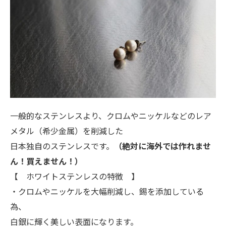
一般的なステンレスより、クロムやニッケルなどのレア
メタル（希少金属）を削減した
日本独自のステンレスです。
（絶対に海外では作れませ
ん！買えません！）
【 ホワイトステンレスの特徴 】
・クロムやニッケルを大幅削減し、錫を添加している
為、
白銀に輝く美しい表面になります。