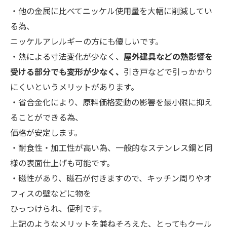
・他の金属に比べてニッケル使用量を大幅に削減してい
る為、
ニッケルアレルギーの方にも優しいです。
・熱による寸法変化が少なく、
屋外建具などの熱影響を
受ける部分でも変形が少なく、
引き戸などで引っかかり
にくいというメリットがあります。
・省合金化により、原料価格変動の影響を最小限に抑え
ることができる為、
価格が安定します。
・耐食性・加工性が高い為、一般的なステンレス鋼と同
様の表面仕上げも可能です。
・磁性があり、磁石が付きますので、キッチン周りやオ
フィスの壁などに物を
ひっつけられ、便利です。
上記のようなメリットを兼ねそろえた、とってもクール