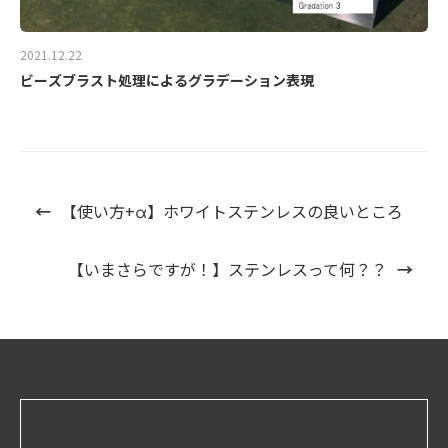
2021.12.22
ビーズブラスト処理によるグラデーション表現
←
【使い方+α】ホワイトステンレスの良いところ
【いまさらですが！】ステンレスって何？？
→