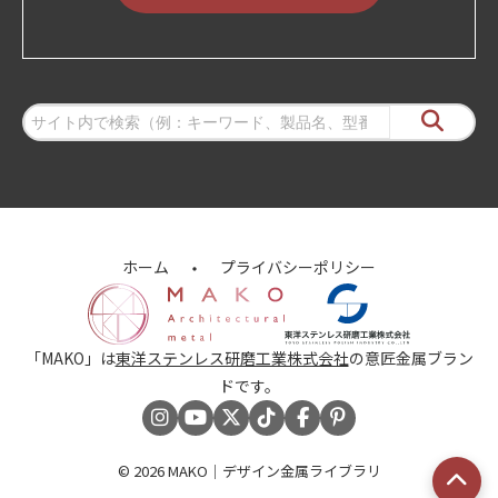
ホーム
プライバシーポリシー
「MAKO」は
東洋ステンレス研磨工業株式会社
の意匠金属ブラン
ドです。
© 2026
MAKO｜デザイン金属ライブラリ