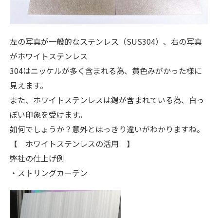
左の写真が一般的なステンレス（SUS304）、右の写真
がホワイトステンレス
304はニッケルが多く含まれる為、黄色みがかった様に
見えます。
また、ホワイトステンレスは錫が含まれている為、白っ
ぽい印象を受けます。
如何でしょうか？意外とはっきり違いがわかりますね。
【 ホワイトステンレスの活用 】
弊社の仕上げ例
・ストリングカーテン