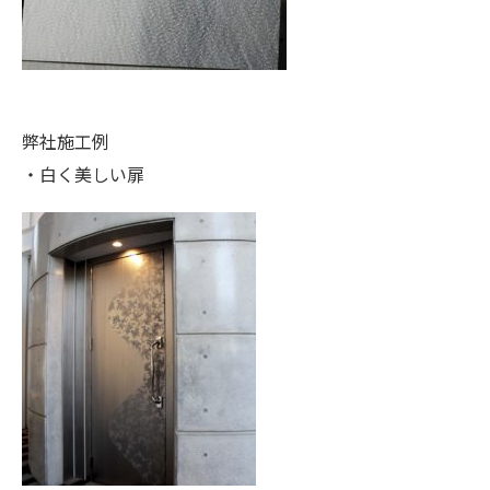
弊社施工例
・白く美しい扉