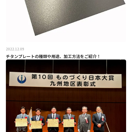
2022.12.09
チタンプレートの種類や用途、加工方法をご紹介！