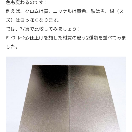
色も変わるのです！
例えば、クロムは青、ニッケルは黄色、鉄は黒、錫（ス
ズ）は白っぽくなります。
では、写真で比較してみましょう！
ﾊﾞｲﾌﾞﾚｰｼｮﾝ仕上げを施した材質の違う2種類を並べてみま
した。