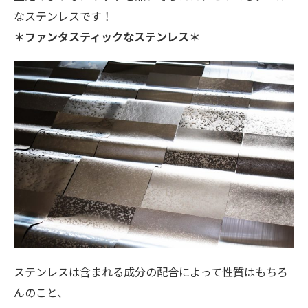
なステンレスです！
＊ファンタスティックなステンレス＊
ステンレスは含まれる成分の配合によって性質はもちろ
んのこと、