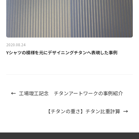
2020.08.24
Yシャツの模様を元にデザイニングチタンへ表現した事例
←
工場竣工記念 チタンアートワークの事例紹介
【チタンの重さ】チタン比重計算
→