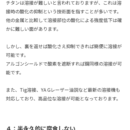
チタンは溶接が難しいと言われておりますが、これは溶
接時の酸化の抑制という技術面を指すことが多いです。
他の金属と比較して溶接部位の酸化による強度低下は確
かに難しい面があります。
しかし、裏を返せば酸化さえ抑制できれば簡便に溶接が
可能です。
アルゴンシールドで酸素を遮断すれば鋼同様の溶接が可
能です。
また、Tig溶接、YA Gレーザー油説など最新の溶接機も
対応しており、高品位な溶接が可能となっております。
４：半永久的に腐食しない