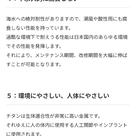
海水への絶対耐性がありますので、潮風や酸性雨にも腐
食しない性能を持っています。
過酷な環境下で耐えうる性能は日本国内のあらゆる環境
でその性能を発揮します。
それにより、メンテナンス期間、改修期間を大幅に伸ば
すことが可能となります。
５：環境にやさしい、人体にやさしい
チタンは生体適合性が非常に高い金属です。
それゆえに人の体内に使用する人工関節やインプラント
に使用されます。