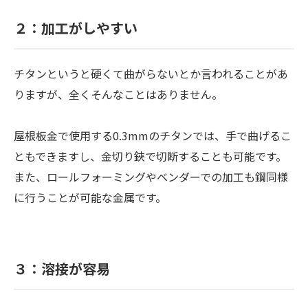
２：加工がしやすい
チタンというと硬くて曲がらないとか言われることがあ
りますが、全くそんなことはありません。
屋根板金で使用する0.3mmのチタンでは、手で曲げるこ
ともできますし、金切り鋏で切断することも可能です。
また、ロールフォーミングやベンダーでの加工も鋼同様
に行うことが可能な金属です。
３：溶接が容易