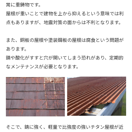
常に重鋳物です。
屋根が重いことで建物を上から抑えるという意味では利
点もありますが、地震対策の面からは不利となります。
また、銅板の屋根や塗装鋼板の屋根は腐食という問題が
あります。
錆や酸化がすすと穴が開いてしまう恐れがあり、定期的
なメンテナンスが必要となります。
そこで、錆に強く、軽量で比強度の強いチタン屋根が近