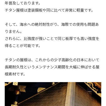
年普及しております。
チタン屋根は塗装鋼板や同に比べて非常に軽量です。
そして、海水への絶対耐性がり、海際での使用も問題あ
りません。
されらに、比強度が強いことで同じ板厚でも高い強度を
得ることが可能です。
チタンの屋根は、これからの少子高齢化の日本において
長期耐久性というメンテナンス期間を大幅に伸ばせる屋
根素材です。