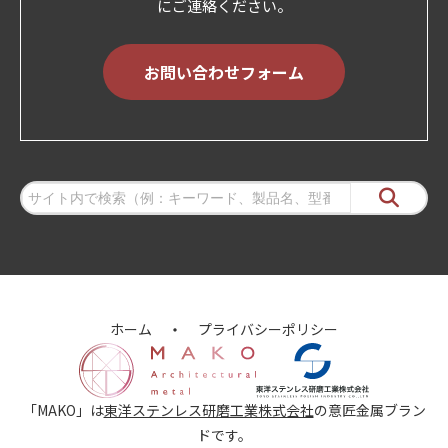
にご連絡ください。
お問い合わせフォーム
ホーム
プライバシーポリシー
「MAKO」は
東洋ステンレス研磨工業株式会社
の意匠金属ブラン
ドです。