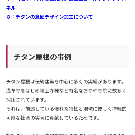
ネル
８：チタンの意匠デザイン加工について
チタン屋根の事例
チタン屋根は伝統建築を中心に多くの実績があります。
浅草寺をはじめ増上寺様など有名なお寺や寺院に数多く
採用されています。
それは、前述している優れた特性と地球に優しく持続的
可能な社会の実現に貢献しているためです。