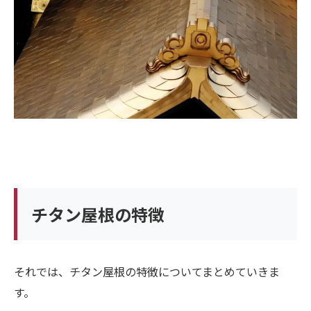
チタン屋根の特徴
それでは、チタン屋根の特徴についてまとめていきま
す。