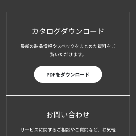
カタログダウンロード
最新の製品情報やスペックをまとめた資料をご
覧いただけます。
PDFをダウンロード
お問い合わせ
サービスに関するご相談やご質問など、お気軽