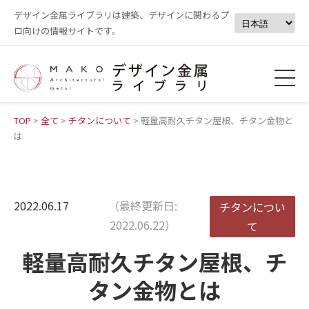
デザイン金属ライブラリは建築、デザインに関わるプ
ロ向けの情報サイトです。
TOP
>
全て
>
チタンについて
>
軽量高耐久チタン屋根、チタン金物と
は
2022.06.17
（最終更新日:
チタンについ
2022.06.22）
て
軽量高耐久チタン屋根、チ
タン金物とは