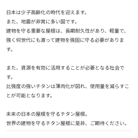
日本は少子高齢化の時代を迎えます。
また、地震が非常に多い国です。
建物を守る重要な屋根は、長期耐久性があり、軽量で、
強く何世代にも渡って建物を強固に守る必要がありま
す。
また、資源を有効に活用することが必要となる社会で
す。
比強度の強いチタンは薄肉化が図れ、使用量を減らすこ
とが可能となります。
未来の日本の屋根を守るチタン屋根。
世界の建物を守るチタン屋根に是非、ご期待ください。