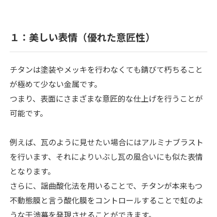
１：美しい表情（優れた意匠性）
チタンは塗装やメッキを行わなくても錆びて朽ちること
が極めて少ない金属です。
つまり、表面にさまざまな意匠的な仕上げを行うことが
可能です。
例えば、瓦のように見せたい場合にはアルミナブラスト
を行います、それによりいぶし瓦の風合いにも似た表情
となります。
さらに、謡曲酸化法を用いることで、チタンが本来もつ
不動態膜と言う酸化膜をコントロールすることで虹のよ
うな干渉幕を発現させることができます。