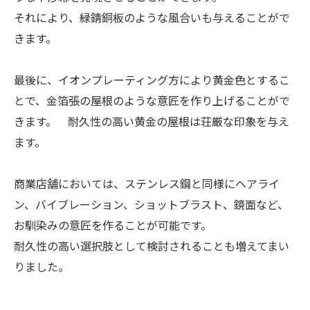
それにより、緑錆銅板のような風合いも与えることがで
きます。
最後に、イオンプレーティング方により黄金色とするこ
とで、金箔張の屋根のような意匠を作り上げることがで
きます。 耐久性の高い黄金の屋根は荘厳な印象を与え
ます。
商業店舗においては、ステンレス鋼と同様にヘアライ
ン、バイブレーション、ショットブラスト、鏡面など、
お馴染みの意匠を作ることが可能です。
耐久性の高い選択肢として検討されることも増えてまい
りました。