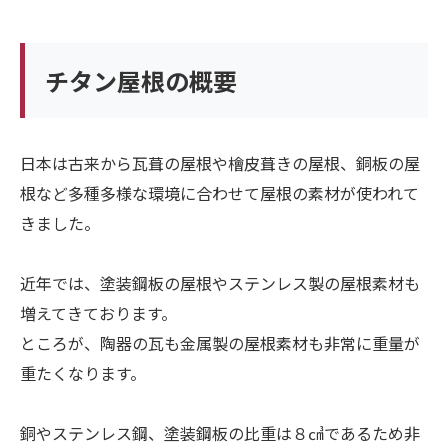
チタン屋根の概要
日本は古来から瓦葺の屋根や檜皮葺きの屋根、銅板の屋
根など多種多様な環境に合わせて屋根の素材が使われて
きました。
近年では、塗装鋼板の屋根やステンレス製の屋根素材も
増えてきております。
ところが、陶器の瓦も金属製の屋根素材も非常に重量が
重たくなります。
銅やステンレス鋼、塗装鋼板の比重は８㎤であるため非