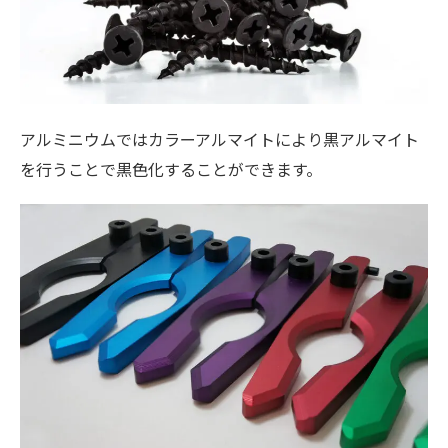
アルミニウムではカラーアルマイトにより黒アルマイト
を行うことで黒色化することができます。