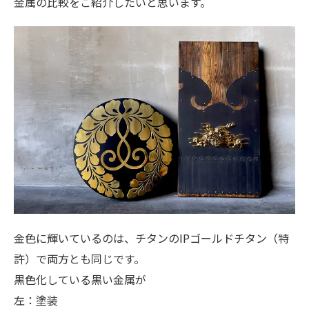
金属の比較をご紹介したいと思います。
金色に輝いているのは、チタンのIPゴールドチタン（特
許）で両方とも同じです。
黒色化している黒い金属が
左：塗装