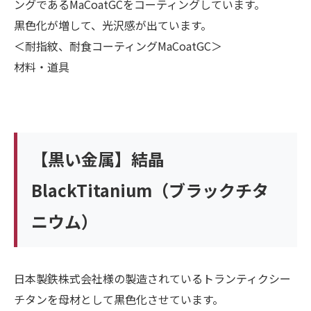
ングであるMaCoatGCをコーティングしています。
黒色化が増して、光沢感が出ています。
＜耐指紋、耐食コーティングMaCoatGC＞
材料・道具
【黒い金属】結晶
BlackTitanium（ブラックチタ
ニウム）
日本製鉄株式会社様の製造されているトランティクシー
チタンを母材として黒色化させています。