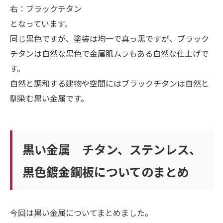
右：ブラックチタン
となっています。
同じ黒色ですが、塗装は均一で真っ黒ですが、ブラック
チタンは自然な黒色で金属肌ムラもある自然な仕上げで
す。
自然と調和する建物や空間にはブラックチタンは自然と
馴染む黒い金属です。
黒い金属 チタン、ステンレス、
黒色鍍金鋼板についてのまとめ
今回は黒い金属についてまとめました。