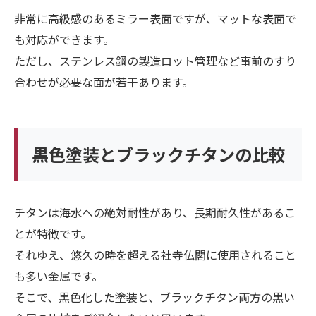
非常に高級感のあるミラー表面ですが、マットな表面で
も対応ができます。
ただし、ステンレス鋼の製造ロット管理など事前のすり
合わせが必要な面が若干あります。
黒色塗装とブラックチタンの比較
チタンは海水への絶対耐性があり、長期耐久性があるこ
とが特徴です。
それゆえ、悠久の時を超える社寺仏閣に使用されること
も多い金属です。
そこで、黒色化した塗装と、ブラックチタン両方の黒い