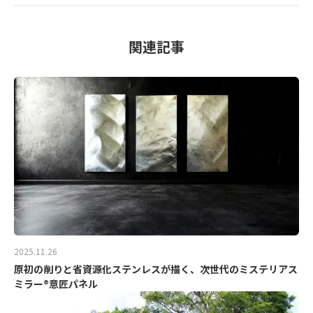
関連記事
2025.11.26
原初の削りと省資源化ステンレスが描く、次世代のミステリアス
ミラー®意匠パネル