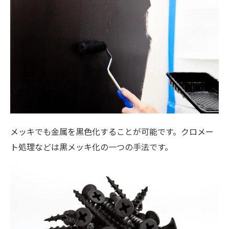
メッキでも金属を黒色化することが可能です。クロメー
ト処理などは黒メッキ化の一つの手法です。