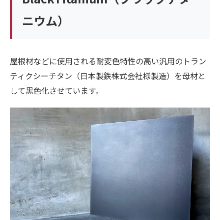
ニウム）
屋根材などに使用される耐変色特性の高い汎用のトラン
ティクシーチタン（日本製鉄株式会社様製造）を母材と
して黒色化させています。