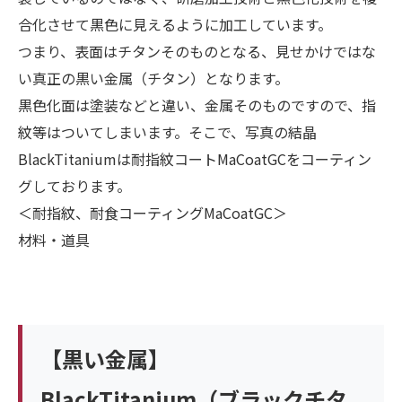
合化させて黒色に見えるように加工しています。
つまり、表面はチタンそのものとなる、見せかけではな
い真正の黒い金属（チタン）となります。
黒色化面は塗装などと違い、金属そのものですので、指
紋等はついてしまいます。そこで、写真の結晶
BlackTitaniumは耐指紋コートMaCoatGCをコーティン
グしております。
＜耐指紋、耐食コーティングMaCoatGC＞
材料・道具
【黒い金属】
BlackTitanium（ブラックチタ