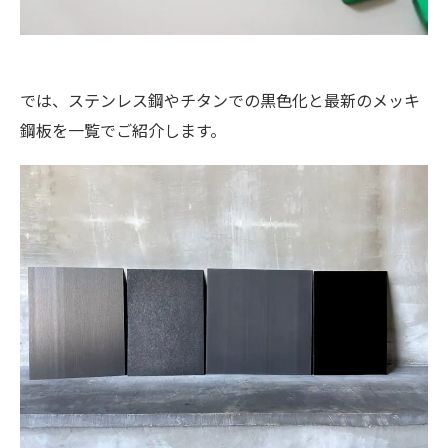
では、ステンレス鋼やチタンでの黒色化と最新のメッキ
鋼板を一覧でご紹介します。