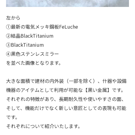
左から
①最新の電気メッキ鋼板FeLuche
②結晶BlackTitanium
③BlackTitanium
④黒色ステンレスミラー
を並べた画像となります。
大きな面積で建材の内外装（一部を除く）、什器や設備
機器のアイテムとして利用が可能な【黒い金属】です。
それぞれの特徴があり、長期耐久性や使いやすさの面、
そして、機能だけでなく新しい意匠としての表現も可能
です。
それぞれについて紹介いたします。