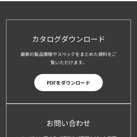
カタログダウンロード
最新の製品情報やスペックをまとめた資料をご
覧いただけます。
PDFをダウンロード
お問い合わせ