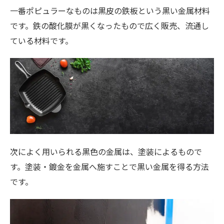
一番ポピュラーなものは黒皮の鉄板という黒い金属材料
です。鉄の酸化膜が黒くなったもので広く販売、流通し
ている材料です。
次によく用いられる黒色の金属は、塗装によるもので
す。塗装・鍍金を金属へ施すことで黒い金属を得る方法
です。