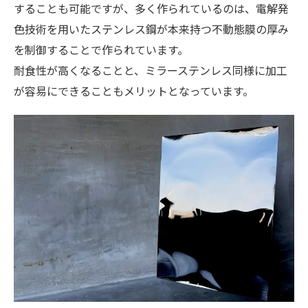
することも可能ですが、多く作られているのは、電解発
色技術を用いたステンレス鋼が本来持つ不動態膜の厚み
を制御することで作られています。
耐食性が高くなることと、ミラーステンレス同様に加工
が容易にできることもメリットとなっています。