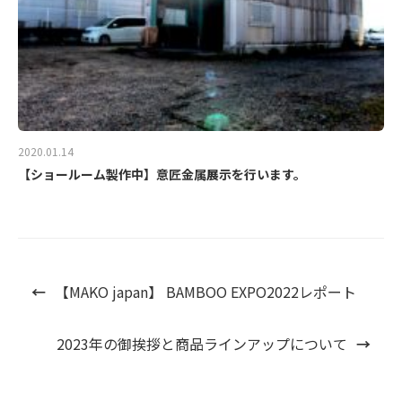
2020.01.14
【ショールーム製作中】意匠金属展示を行います。
←
【MAKO japan】 BAMBOO EXPO2022レポート
2023年の御挨拶と商品ラインアップについて
→