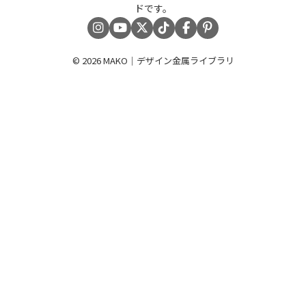
ドです。
© 2026
MAKO｜デザイン金属ライブラリ