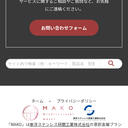
サービスに関するご相談やご質問など、お気軽
にご連絡ください。
お問い合わせフォーム
ホーム
プライバシーポリシー
「MAKO」は
東洋ステンレス研磨工業株式会社
の意匠金属ブラン