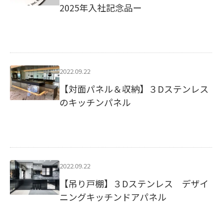
2025年入社記念品ー
2022.09.22
【対面パネル＆収納】３Dステンレス
のキッチンパネル
2022.09.22
【吊り戸棚】３Dステンレス デザイ
ニングキッチンドアパネル