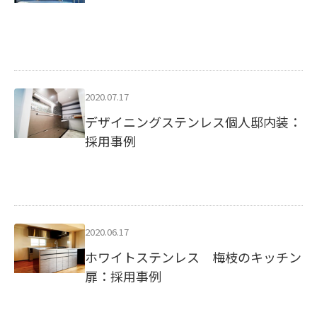
2020.07.17
デザイニングステンレス個人邸内装：
採用事例
2020.06.17
ホワイトステンレス 梅枝のキッチン
扉：採用事例