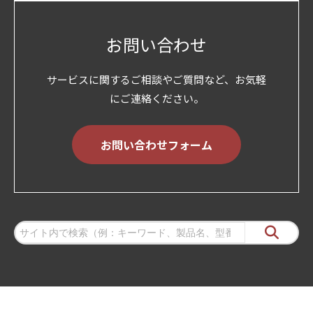
お問い合わせ
サービスに関するご相談やご質問など、お気軽
にご連絡ください。
お問い合わせフォーム