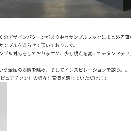
くのデザインパターンがあり中々サンプルブックにまとめる事
サンプルを送らせて頂いております。
ンプル対応をしておりますが、少し視点を変えてチタンマテリ
いう金属の表情を眺め、そしてインスピレーションを誘う。。
ム(ピュアチタン）の様々な表情を感じていただけます。