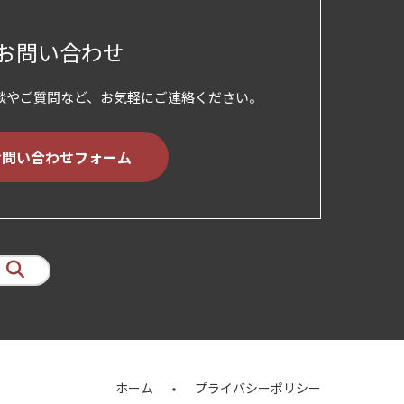
お問い合わせ
談やご質問など、お気軽にご連絡ください。
お問い合わせフォーム
ホーム
プライバシーポリシー