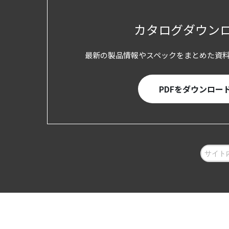
カタログダウン
最新の製品情報やスペックをまとめた資
PDFをダウンロー