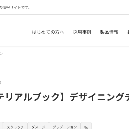
の情報サイトです。
はじめての方へ
採用事例
製品情報
ン
9）
テリアルブック】デザイニング
スクラッチ
ダメージ
グラデーション
板