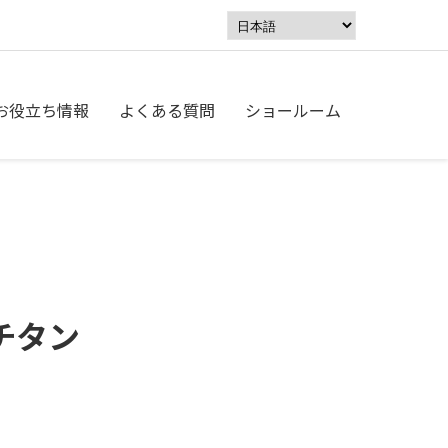
お役立ち情報
よくある質問
ショールーム
チタン