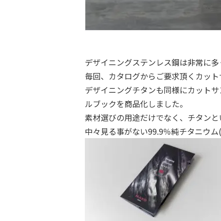
デザイニングステンレス鋼は非常に多
毎回、カタログからご要求頂くカット
デザイニングチタンも同様にカットサ
ルブックを商品化しました。
素材選びの用途だけでなく、チタンと
中々見る事がない99.9％純チタニウ