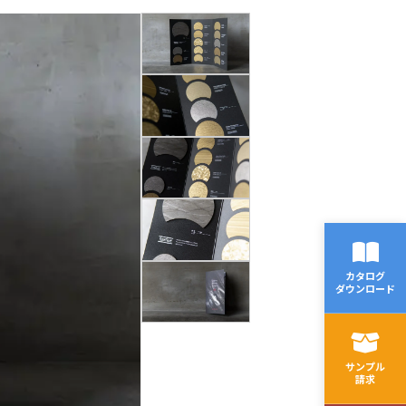
カタログ
ダウンロード
サンプル
請求