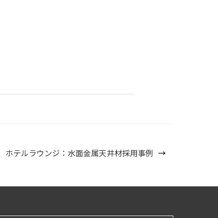
ホテルラウンジ：水面金属天井材採用事例
→