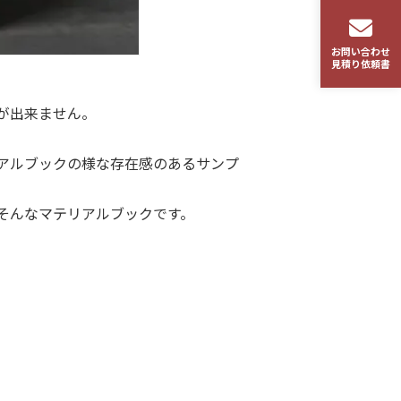
お問い合わせ
見積り依頼書
が出来ません。
アルブックの様な存在感のあるサンプ
そんなマテリアルブックです。