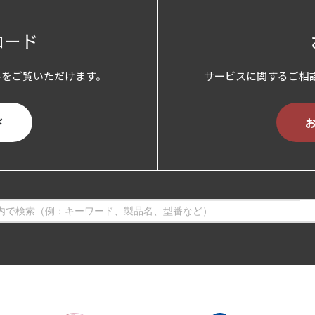
ロード
料をご覧いただけます。
サービスに関するご相
ド