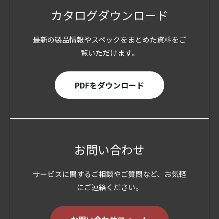
カタログダウンロード
最新の製品情報やスペックをまとめた資料をご
覧いただけます。
PDFをダウンロード
お問い合わせ
サービスに関するご相談やご質問など、お気軽
にご連絡ください。