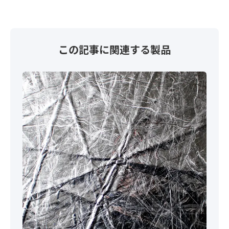
この記事に関連する製品