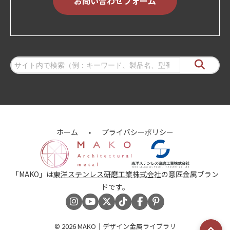
お問い合わせフォーム
ホーム
プライバシーポリシー
「MAKO」は
東洋ステンレス研磨工業株式会社
の意匠金属ブラン
ドです。
© 2026
MAKO｜デザイン金属ライブラリ