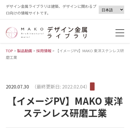
デザイン金属ライブラリは建築、デザインに関わるプ
ロ向けの情報サイトです。
TOP
>
製品動画
>
採用情報
>
【イメージPV】MAKO 東洋ステンレス研
磨工業
2020.07.30
（最終更新日: 2022.02.04）
【イメージPV】MAKO 東洋
ステンレス研磨工業