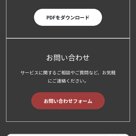
PDFをダウンロード
お問い合わせ
サービスに関するご相談やご質問など、お気軽
にご連絡ください。
お問い合わせフォーム