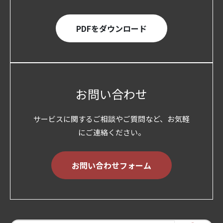
PDFをダウンロード
お問い合わせ
サービスに関するご相談やご質問など、お気軽
にご連絡ください。
お問い合わせフォーム