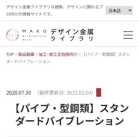
デザイン金属ライブラリは建築、デザインに関わるプ
ロ向けの情報サイトです。
TOP
>
製品動画
>
加工･施工会社様向け
>
【パイプ・型鋼類】スタン
ダードバイブレーション
2020.07.30
（最終更新日: 2022.02.04）
【パイプ・型鋼類】スタン
ダードバイブレーション