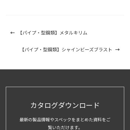
←
【パイプ・型鋼類】メタルキリム
【パイプ・型鋼類】シャインビーズブラスト
→
カタログダウンロード
最新の製品情報やスペックをまとめた資料をご
覧いただけます。