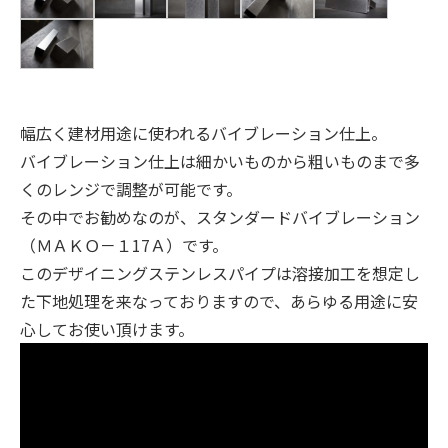
幅広く建材用途に使われるバイブレーション仕上。
バイブレーション仕上は細かいものから粗いものまで多
くのレンジで調整が可能です。
その中でお勧めなのが、スタンダードバイブレーション
（ＭＡＫＯ－１17Ａ）です。
このデザイニングステンレスパイプは溶接加工を想定し
た下地処理を来なっておりますので、あらゆる用途に安
心してお使い頂けます。