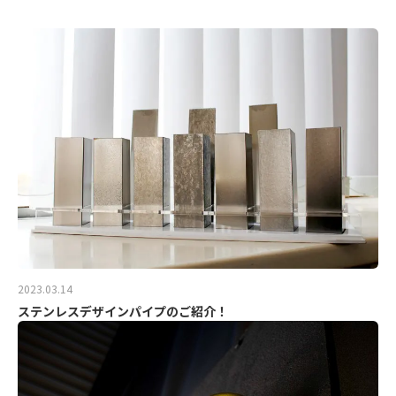
2023.03.14
ステンレスデザインパイプのご紹介！