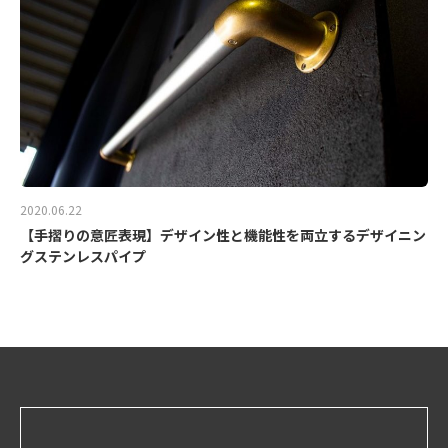
2020.06.22
【手摺りの意匠表現】デザイン性と機能性を両立するデザイニン
グステンレスパイプ