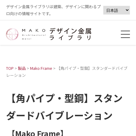
デザイン金属ライブラリは建築、デザインに関わるプ
ロ向けの情報サイトです。
TOP
>
製品
>
Mako Frame
>
【角パイプ・型鋼】スタンダードバイブ
レーション
【角パイプ・型鋼】スタン
ダードバイブレーション
【Mako Frame】