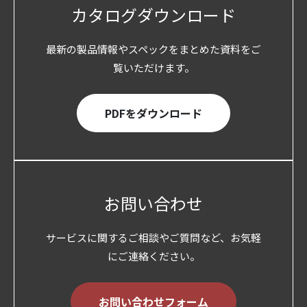
カタログダウンロード
最新の製品情報やスペックをまとめた資料をご
覧いただけます。
PDFをダウンロード
お問い合わせ
サービスに関するご相談やご質問など、お気軽
にご連絡ください。
お問い合わせフォーム