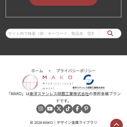
ホーム
プライバシーポリシー
「MAKO」は
東洋ステンレス研磨工業株式会社
の意匠金属ブラン
ドです。
© 2026
MAKO｜デザイン金属ライブラリ