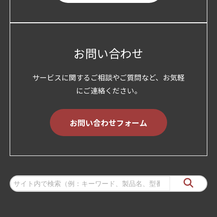
お問い合わせ
サービスに関するご相談やご質問など、お気軽
にご連絡ください。
お問い合わせフォーム