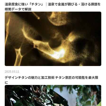
温泉腐食に強い「チタン」｜温泉で金属が錆びる・溶ける課題を
根拠データで解説
2025.03.11
デザインチタンの魅力と加工技術 チタン意匠の可能性を最大限
に