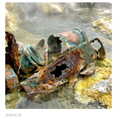
2026.01.20