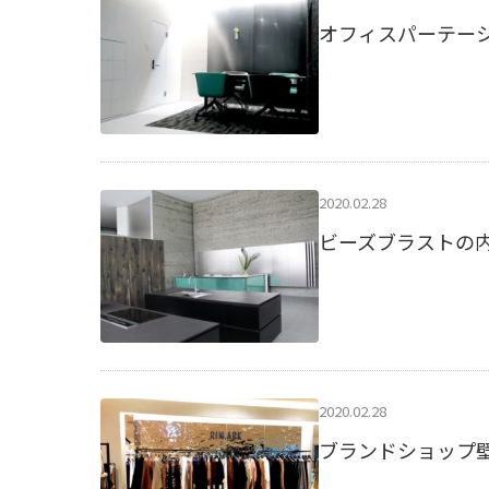
オフィスパーテー
2020.02.28
ビーズブラストの
2020.02.28
ブランドショップ