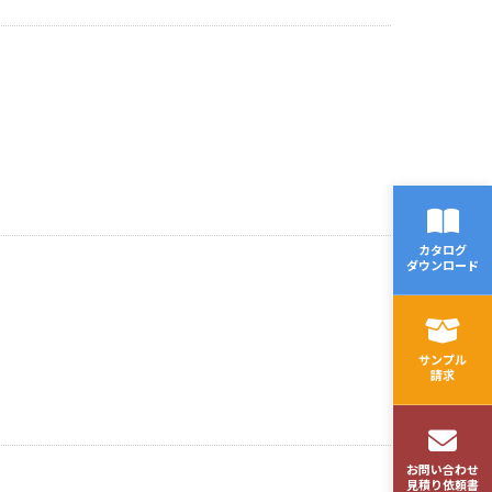
カタログ
ダウンロード
サンプル
請求
お問い合わせ
見積り依頼書