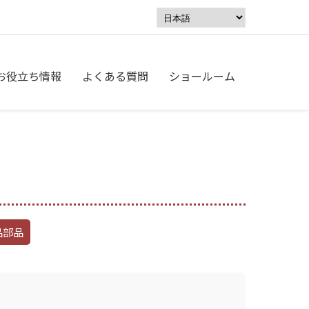
お役立ち情報
よくある質問
ショールーム
品部品