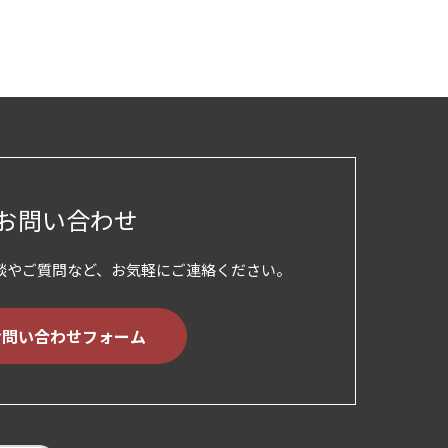
お問い合わせ
談やご質問など、お気軽にご連絡ください。
お問い合わせフォーム