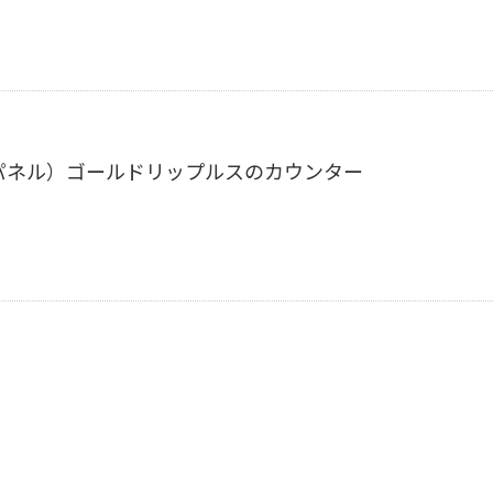
パネル）ゴールドリップルスのカウンター