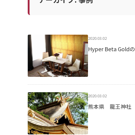
2020.03.02
Hyper Beta 
2020.03.02
熊本県 龍王神社