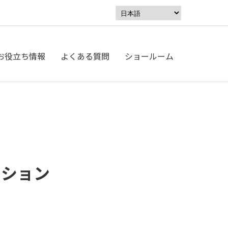
お役立ち情報
よくある質問
ショールーム
ーション