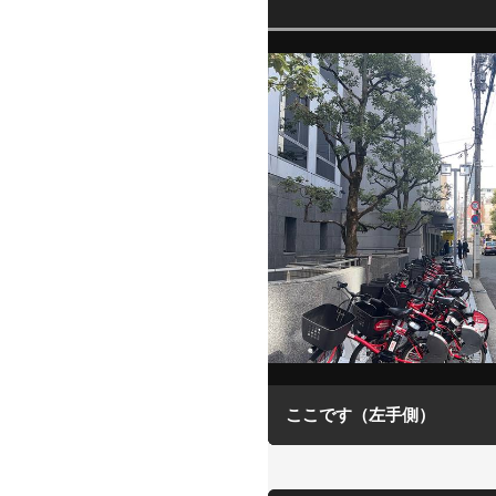
ここです（左手側）