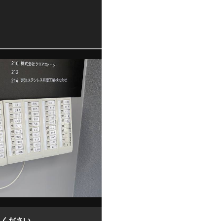
しください