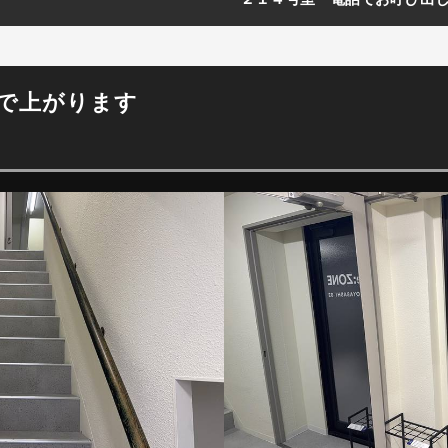
段で上がります