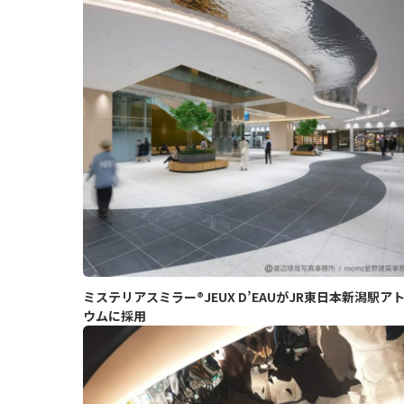
ミステリアスミラー®JEUX D’EAUがJR東日本新潟駅ア
ウムに採用