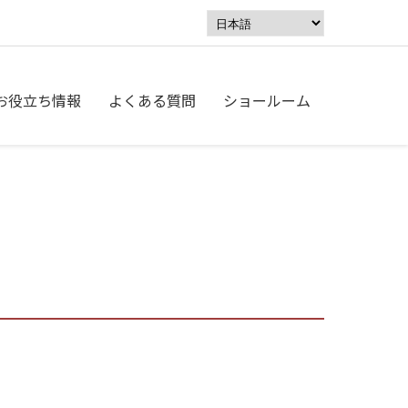
お役立ち情報
よくある質問
ショールーム