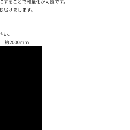
にすることで軽量化が可能です。
お届けまします。
さい。
約2000ｍｍ