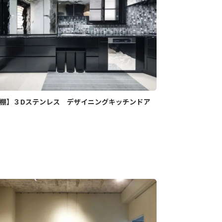
棚】３Dステンレス デザイニングキッチンドア